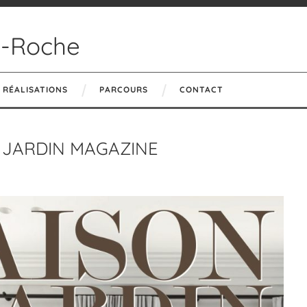
n-Roche
RÉALISATIONS
PARCOURS
CONTACT
 JARDIN MAGAZINE