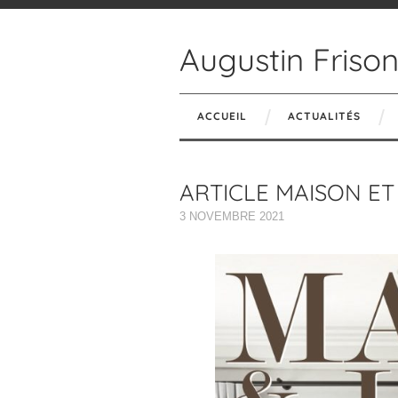
Augustin Friso
ACCUEIL
ACTUALITÉS
ARTICLE MAISON ET
3 NOVEMBRE 2021