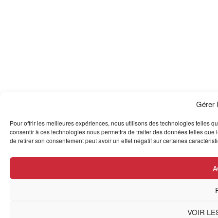
Gérer 
Pour offrir les meilleures expériences, nous utilisons des technologies telles q
consentir à ces technologies nous permettra de traiter des données telles que l
de retirer son consentement peut avoir un effet négatif sur certaines caractérist
A
VOIR L