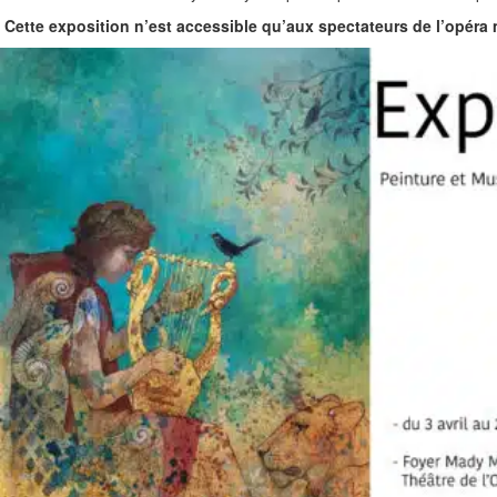
Cette exposition n’est accessible qu’aux spectateurs de l’opéra m