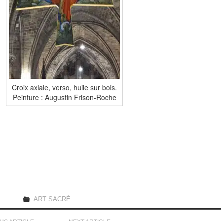
Croix axiale, verso, huile sur bois.
Peinture : Augustin Frison-Roche
ART SACRÉ