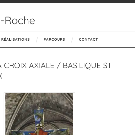
n-Roche
RÉALISATIONS
PARCOURS
CONTACT
 CROIX AXIALE / BASILIQUE ST
X