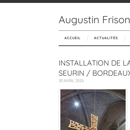
Augustin Friso
ACCUEIL
ACTUALITÉS
INSTALLATION DE LA
SEURIN / BORDEAU
30 AVRIL 2019